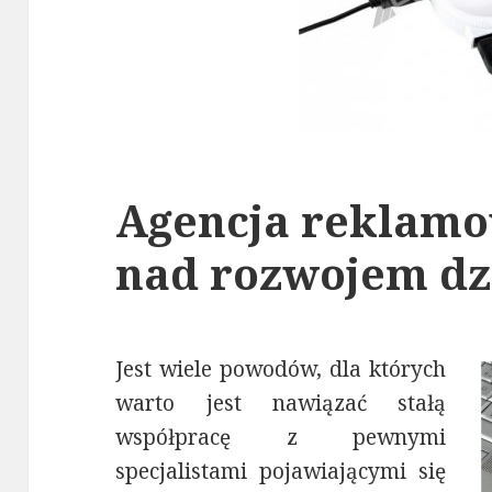
Agencja reklamo
nad rozwojem dz
Jest wiele powodów, dla których
warto jest nawiązać stałą
współpracę z pewnymi
specjalistami pojawiającymi się