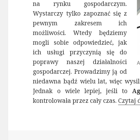
na rynku gospodarczym.
Wystarczy tylko zapoznać się z
pewnym zakresem ich
możliwości. Wtedy będziemy
mogli sobie odpowiedzieć, jak
ich usługi przyczynią się do
poprawy naszej działalności
A
gospodarczej. Prowadzimy ją od
niedawna bądź wielu lat, więc wysil
Jednak o wiele lepiej, jeśli to
Ag
kontrolowała przez cały czas.
Czytaj 