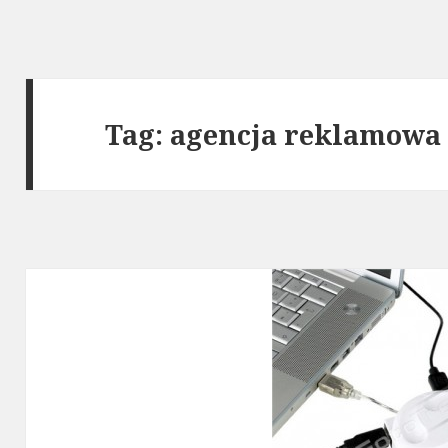
Tag: agencja reklamowa 