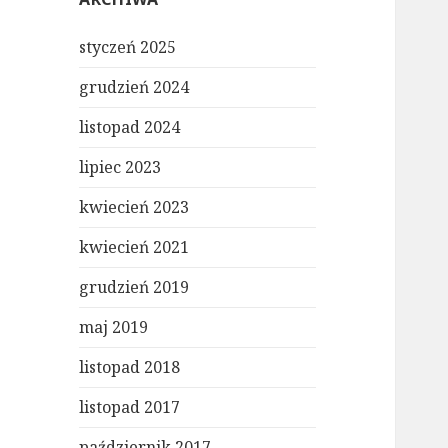
styczeń 2025
grudzień 2024
listopad 2024
lipiec 2023
kwiecień 2023
kwiecień 2021
grudzień 2019
maj 2019
listopad 2018
listopad 2017
październik 2017