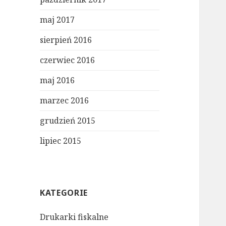
maj 2017
sierpień 2016
czerwiec 2016
maj 2016
marzec 2016
grudzień 2015
lipiec 2015
KATEGORIE
Drukarki fiskalne