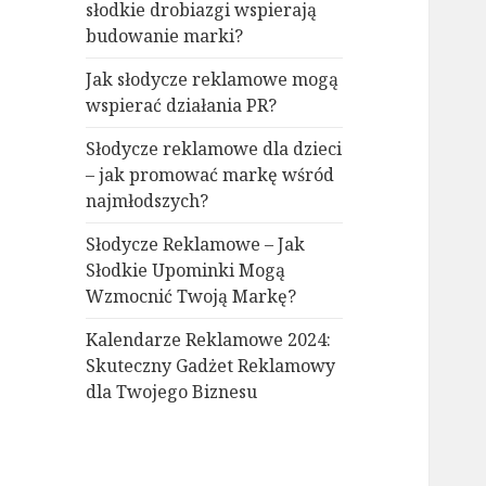
słodkie drobiazgi wspierają
budowanie marki?
Jak słodycze reklamowe mogą
wspierać działania PR?
Słodycze reklamowe dla dzieci
– jak promować markę wśród
najmłodszych?
Słodycze Reklamowe – Jak
Słodkie Upominki Mogą
Wzmocnić Twoją Markę?
Kalendarze Reklamowe 2024:
Skuteczny Gadżet Reklamowy
dla Twojego Biznesu