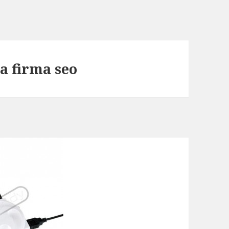
a firma seo